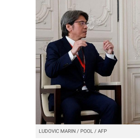
LUDOVIC MARIN / POOL / AFP