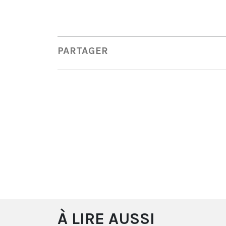
PARTAGER
À LIRE AUSSI