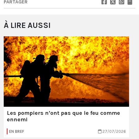
PARTAGER
À LIRE AUSSI
Les pompiers n’ont pas que le feu comme
ennemi
EN BREF
27/07/2026