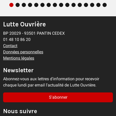
Lutte Ouvrière
BP 20029 - 93501 PANTIN CEDEX
01 48 10 86 20
Contact
Données personnelles
Mentions légales
Newsletter
Abonnez-vous aux lettres d'information pour recevoir
chaque lundi par email l'actualité de Lutte Ouvrière.
S'abonner
Nous suivre