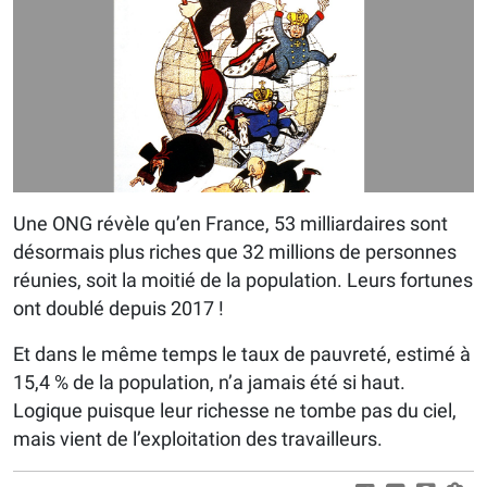
Une ONG révèle qu’en France, 53 milliardaires sont
désormais plus riches que 32 millions de personnes
réunies, soit la moitié de la population. Leurs fortunes
ont doublé depuis 2017 !
Et dans le même temps le taux de pauvreté, estimé à
15,4 % de la population, n’a jamais été si haut.
Logique puisque leur richesse ne tombe pas du ciel,
mais vient de l’exploitation des travailleurs.