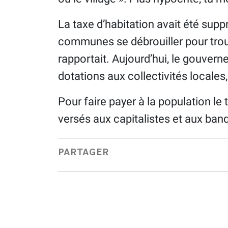
La taxe d’habitation avait été sup
communes se débrouiller pour trouve
rapportait. Aujourd’hui, le gouver
dotations aux collectivités locales, 
Pour faire payer à la population le 
versés aux capitalistes et aux banqu
PARTAGER