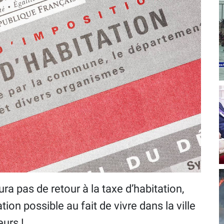
ra pas de retour à la taxe d’habitation,
ation possible au fait de vivre dans la ville
eurs !