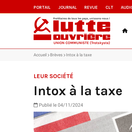
PORTAIL
JOURNAL
REVUE
CLT
AUDI
Accueil
Brèves
Intox à la taxe
LEUR SOCIÉTÉ
Intox à la taxe
Publié le 04/11/2024