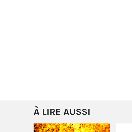
À LIRE AUSSI