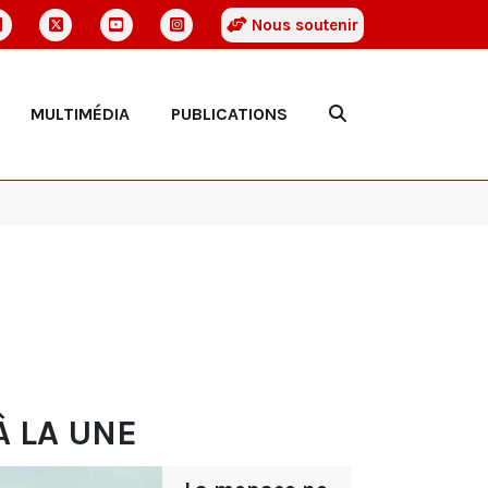
Nous soutenir
MULTIMÉDIA
PUBLICATIONS
À LA UNE