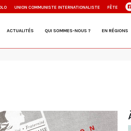
OLO
UNION COMMUNISTE INTERNATIONALISTE
FÊTE
ACTUALITÉS
QUI SOMMES-NOUS ?
EN RÉGIONS