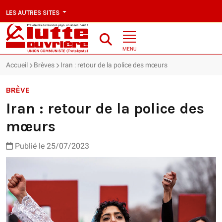
LES AUTRES SITES
MENU
Accueil
Brèves
Iran : retour de la police des mœurs
BRÈVE
Iran : retour de la police des
mœurs
Publié le 25/07/2023