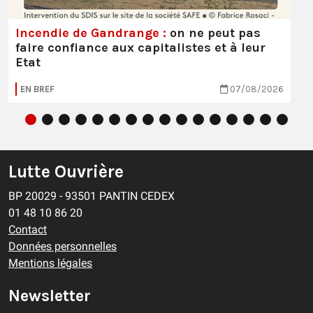
Incendie de Gandrange :
on ne peut pas
faire confiance aux capitalistes et à leur
Etat
EN BREF
07/08/2026
Lutte Ouvrière
BP 20029 - 93501 PANTIN CEDEX
01 48 10 86 20
Contact
Données personnelles
Mentions légales
Newsletter