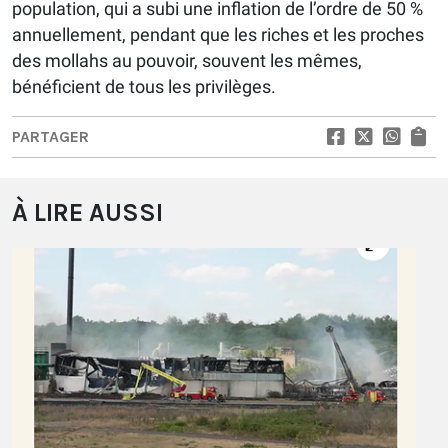
population, qui a subi une inflation de l’ordre de 50 %
annuellement, pendant que les riches et les proches
des mollahs au pouvoir, souvent les mêmes,
bénéficient de tous les privilèges.
PARTAGER
À LIRE AUSSI