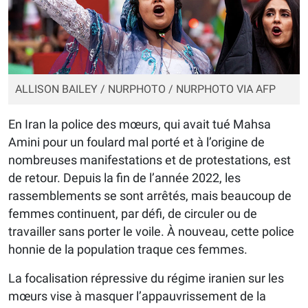
ALLISON BAILEY / NURPHOTO / NURPHOTO VIA AFP
En Iran la police des mœurs, qui avait tué Mahsa
Amini pour un foulard mal porté et à l’origine de
nombreuses manifestations et de protestations, est
de retour. Depuis la fin de l’année 2022, les
rassemblements se sont arrêtés, mais beaucoup de
femmes continuent, par défi, de circuler ou de
travailler sans porter le voile. À nouveau, cette police
honnie de la population traque ces femmes.
La focalisation répressive du régime iranien sur les
mœurs vise à masquer l’appauvrissement de la