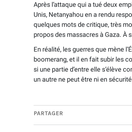
Après l’attaque qui a tué deux emp
Unis, Netanyahou en a rendu resp
quelques mots de critique, très 
propos des massacres à Gaza. À son 
En réalité, les guerres que mène l
boomerang, et il en fait subir les
si une partie d’entre elle s’élève c
un autre ne peut être ni en sécurité 
PARTAGER