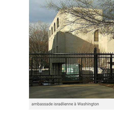
ambassade israélienne à Washington