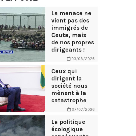
La menace ne
vient pas des
immigrés de
Ceuta, mais
de nos propres
dirigeants !
03/08/2026
Ceux qui
dirigent la
société nous
mènent à la
catastrophe
27/07/2026
La politique
écologique