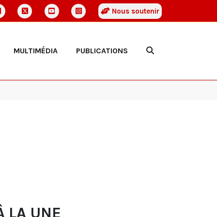
Nous soutenir
MULTIMÉDIA
PUBLICATIONS
À LA UNE