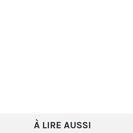
À LIRE AUSSI