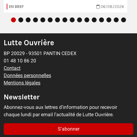
EN BREF
06/08/2026
Lutte Ouvrière
BP 20029 - 93501 PANTIN CEDEX
01 48 10 86 20
Contact
Données personnelles
Mentions légales
Newsletter
Abonnez-vous aux lettres d'information pour recevoir
chaque lundi par email l'actualité de Lutte Ouvrière.
S'abonner