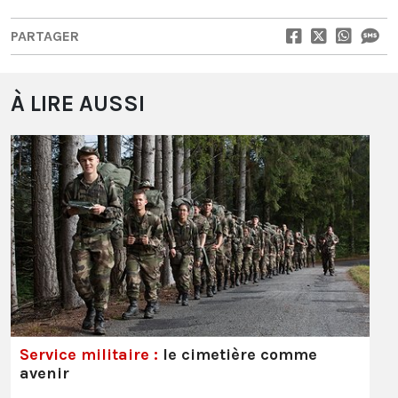
PARTAGER
À LIRE AUSSI
Service militaire :
le cimetière comme
avenir