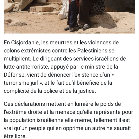
En Cisjordanie, les meurtres et les violences de
colons extrémistes contre les Palestiniens se
multiplient. Le dirigeant des services israéliens de
lutte antiterroriste, appuyé par le ministre de la
Défense, vient de dénoncer l’existence d’un «
terrorisme juif », et le fait qu’il bénéficie de la
complicité de la police et de la justice.
Ces déclarations mettent en lumière le poids de
l’extrême droite et la menace qu’elle représente pour
la population israélienne elle-même, tellement il est
vrai qu’un peuple qui en opprime un autre ne saurait
être libre.