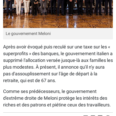
Le gouvernement Meloni
Après avoir évoqué puis reculé sur une taxe sur les «
superprofits » des banques, le gouvernement italien a
supprimé l'allocation versée jusque-là aux familles les
plus modestes. À présent, il annonce qu'il n'y aura
pas d'assouplissement sur l'âge de départ à la
retraite, qui est de 67 ans.
Comme ses prédécesseurs, le gouvernement
d'extrême droite de Meloni protège les intérêts des
riches et des patrons et piétine ceux des travailleurs.