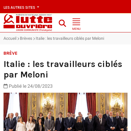
LES AUTRES SITES
MENU
Accueil
Brèves
Italie : les travailleurs ciblés par Meloni
BRÈVE
Italie : les travailleurs ciblés
par Meloni
Publié le 24/08/2023