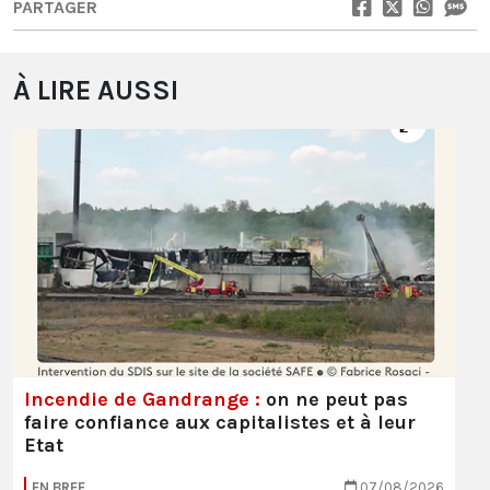
PARTAGER
À LIRE AUSSI
Incendie de Gandrange :
on ne peut pas
faire confiance aux capitalistes et à leur
Etat
EN BREF
07/08/2026