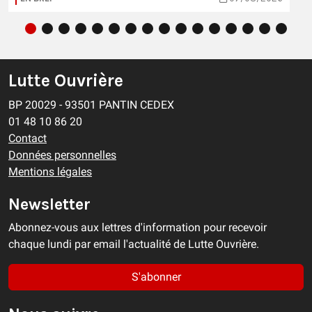
Lutte Ouvrière
BP 20029 - 93501 PANTIN CEDEX
01 48 10 86 20
Contact
Données personnelles
Mentions légales
Newsletter
Abonnez-vous aux lettres d'information pour recevoir
chaque lundi par email l'actualité de Lutte Ouvrière.
S'abonner