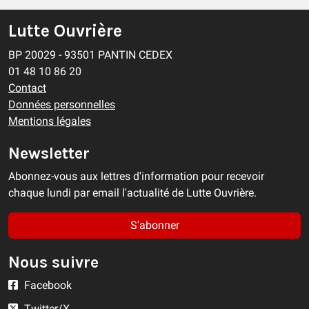
Lutte Ouvrière
BP 20029 - 93501 PANTIN CEDEX
01 48 10 86 20
Contact
Données personnelles
Mentions légales
Newsletter
Abonnez-vous aux lettres d'information pour recevoir
chaque lundi par email l'actualité de Lutte Ouvrière.
S'abonner
Nous suivre
Facebook
Twitter/X