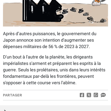
Après d’autres puissances, le gouvernement du
Japon annonce son intention d'augmenter ses
dépenses militaires de 56 % de 2023 à 2027.
D'un bout à l'autre de la planète, les dirigeants
impérialistes s'arment et préparent les esprits à la
guerre. Seuls les prolétaires, unis dans leurs intérêts
fondamentaux par-delà les frontières, peuvent
s'opposer à cette course vers l'abîme.
PARTAGER