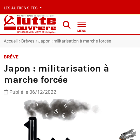
LES AUTRES SITES
MENU
Accueil
Brèves
Japon : militarisation à marche forcée
BRÈVE
Japon : militarisation à
marche forcée
Publié le 06/12/2022