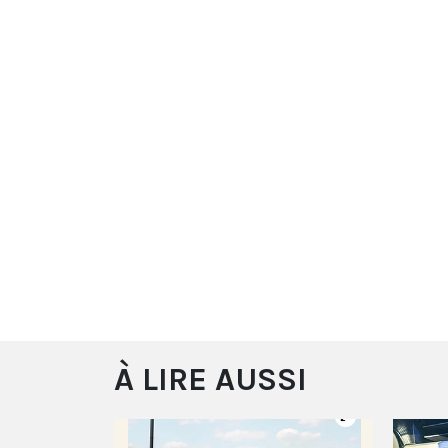
À LIRE AUSSI