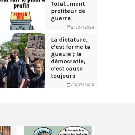
Total...ment
profiteur de
guerre
24/07/2026
La dictature,
c’est ferme ta
gueule ; la
démocratie,
c’est cause
toujours
23/07/2026