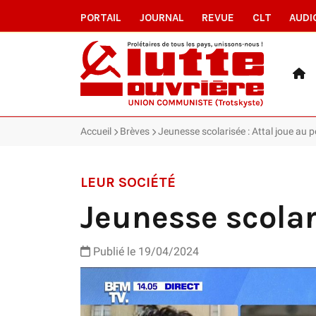
PORTAIL
JOURNAL
REVUE
CLT
AUDI
Accueil
Brèves
Jeunesse scolarisée : Attal joue au 
LEUR SOCIÉTÉ
Jeunesse scolar
Publié le 19/04/2024