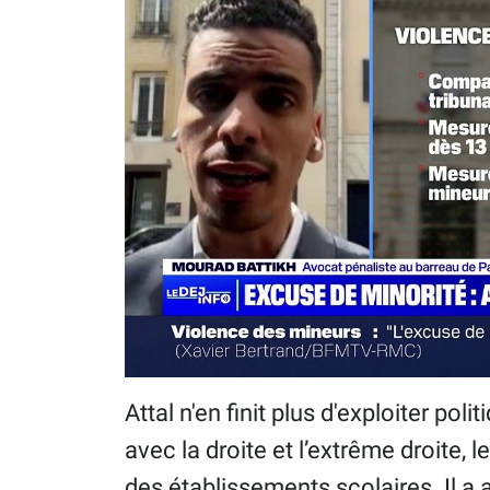
Attal n'en finit plus d'exploiter po
avec la droite et l’extrême droite, 
des établissements scolaires. Il 