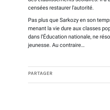
censées restaurer l'autorité.
Pas plus que Sarkozy en son temps
menant la vie dure aux classes pop
dans l’Éducation nationale, ne rés
jeunesse. Au contraire…
PARTAGER