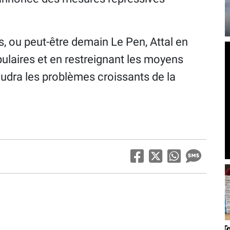
, ou peut-être demain Le Pen, Attal en
ulaires et en restreignant les moyens
oudra les problèmes croissants de la