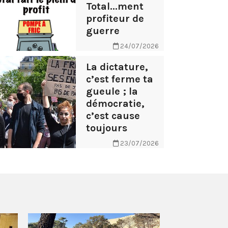
Total...ment
profiteur de
guerre
24/07/2026
La dictature,
c’est ferme ta
gueule ; la
démocratie,
c’est cause
toujours
23/07/2026