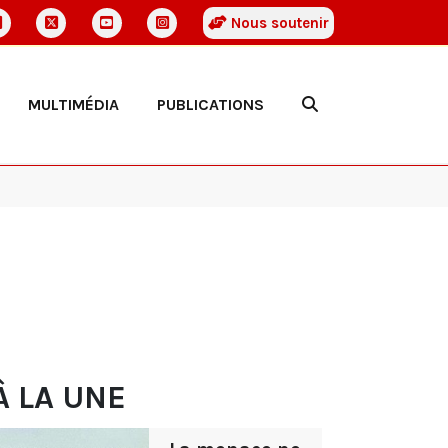
Nous soutenir
MULTIMÉDIA
PUBLICATIONS
À LA UNE