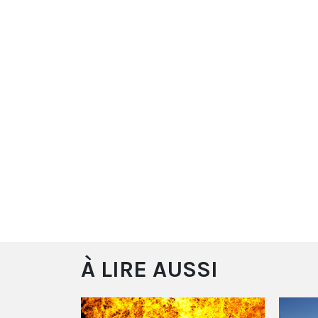
À LIRE AUSSI