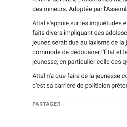
des mineurs. Adoptée par l’Assembl
Attal s’appuie sur les inquiétudes 
faits divers impliquant des adoles
jeunes serait due au laxisme de la 
commode de dédouaner l’État et le
jeunesse, en particulier celle des 
Attal n’a que faire de la jeunesse c
c’est sa carrière de politicien prét
PARTAGER