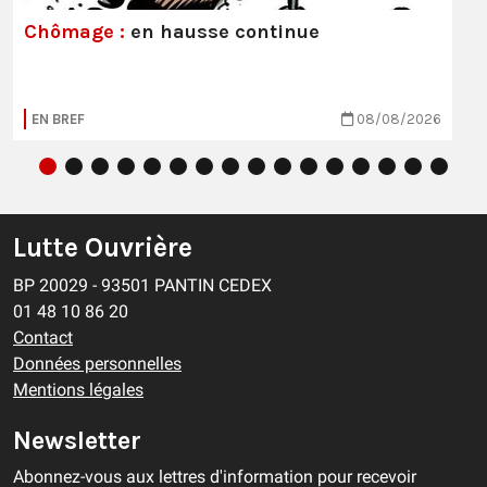
Chômage :
en hausse continue
EN BREF
08/08/2026
Lutte Ouvrière
BP 20029 - 93501 PANTIN CEDEX
01 48 10 86 20
Contact
Données personnelles
Mentions légales
Newsletter
Abonnez-vous aux lettres d'information pour recevoir