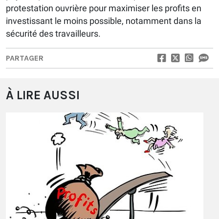
protestation ouvrière pour maximiser les profits en
investissant le moins possible, notamment dans la
sécurité des travailleurs.
PARTAGER
À LIRE AUSSI