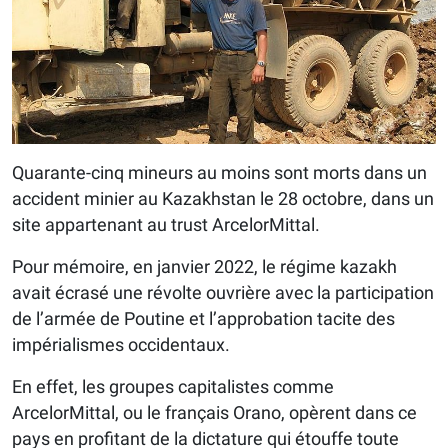
Quarante-cinq mineurs au moins sont morts dans un
accident minier au Kazakhstan le 28 octobre, dans un
site appartenant au trust ArcelorMittal.
Pour mémoire, en janvier 2022, le régime kazakh
avait écrasé une révolte ouvrière avec la participation
de l’armée de Poutine et l’approbation tacite des
impérialismes occidentaux.
En effet, les groupes capitalistes comme
ArcelorMittal, ou le français Orano, opèrent dans ce
pays en profitant de la dictature qui étouffe toute