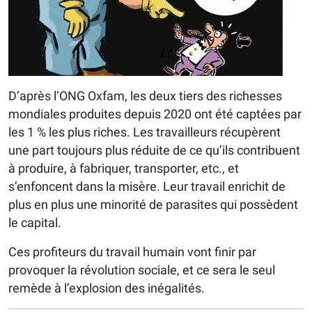
D’après l’ONG Oxfam, les deux tiers des richesses
mondiales produites depuis 2020 ont été captées par
les 1 % les plus riches. Les travailleurs récupèrent
une part toujours plus réduite de ce qu’ils contribuent
à produire, à fabriquer, transporter, etc., et
s’enfoncent dans la misère. Leur travail enrichit de
plus en plus une minorité de parasites qui possèdent
le capital.
Ces profiteurs du travail humain vont finir par
provoquer la révolution sociale, et ce sera le seul
remède à l’explosion des inégalités.