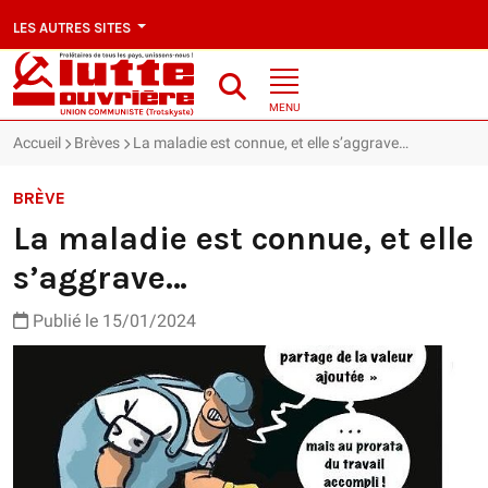
LES AUTRES SITES
MENU
Accueil
Brèves
La maladie est connue, et elle s’aggrave…
BRÈVE
La maladie est connue, et elle
s’aggrave…
Publié le 15/01/2024