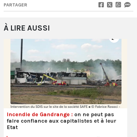
PARTAGER
À LIRE AUSSI
Incendie de Gandrange :
on ne peut pas
faire confiance aux capitalistes et à leur
Etat