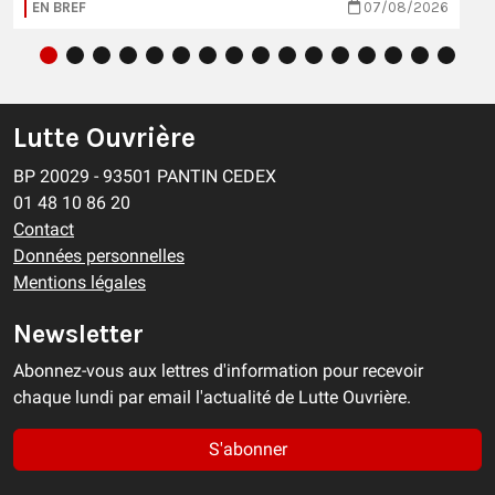
EN BREF
07/08/2026
Lutte Ouvrière
BP 20029 - 93501 PANTIN CEDEX
01 48 10 86 20
Contact
Données personnelles
Mentions légales
Newsletter
Abonnez-vous aux lettres d'information pour recevoir
chaque lundi par email l'actualité de Lutte Ouvrière.
S'abonner