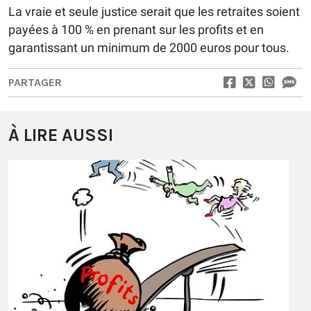
La vraie et seule justice serait que les retraites soient
payées à 100 % en prenant sur les profits et en
garantissant un minimum de 2000 euros pour tous.
PARTAGER
À LIRE AUSSI