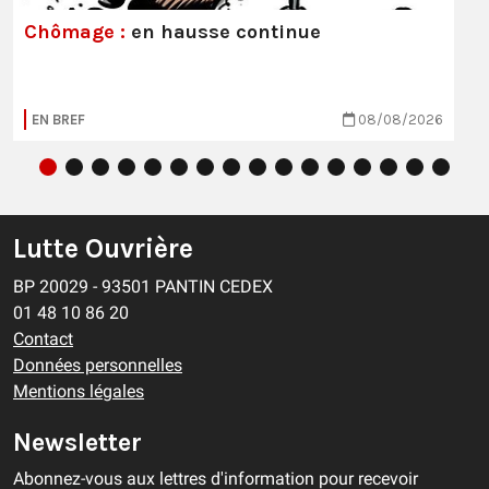
Chômage :
en hausse continue
EN BREF
08/08/2026
Lutte Ouvrière
BP 20029 - 93501 PANTIN CEDEX
01 48 10 86 20
Contact
Données personnelles
Mentions légales
Newsletter
Abonnez-vous aux lettres d'information pour recevoir