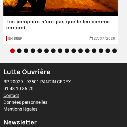
Les pompiers n’ont pas que le feu comme
ennemi
EN BREF
27/07/2026
Lutte Ouvrière
BP 20029 - 93501 PANTIN CEDEX
01 48 10 86 20
Contact
Données personnelles
Mentions légales
Newsletter