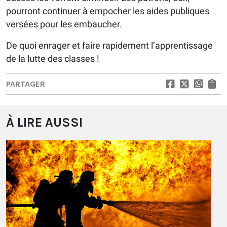
pourront continuer à empocher les aides publiques
versées pour les embaucher.
De quoi enrager et faire rapidement l’apprentissage
de la lutte des classes !
PARTAGER
À LIRE AUSSI