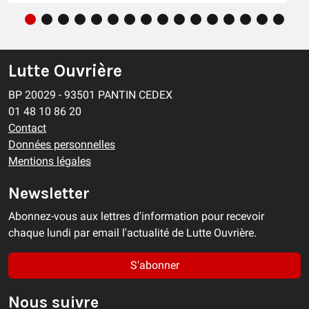
Lutte Ouvrière
BP 20029 - 93501 PANTIN CEDEX
01 48 10 86 20
Contact
Données personnelles
Mentions légales
Newsletter
Abonnez-vous aux lettres d'information pour recevoir
chaque lundi par email l'actualité de Lutte Ouvrière.
S'abonner
Nous suivre