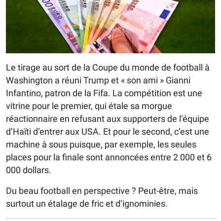
Le tirage au sort de la Coupe du monde de football à
Washington a réuni Trump et « son ami » Gianni
Infantino, patron de la Fifa. La compétition est une
vitrine pour le premier, qui étale sa morgue
réactionnaire en refusant aux supporters de l’équipe
d’Haïti d’entrer aux USA. Et pour le second, c’est une
machine à sous puisque, par exemple, les seules
places pour la finale sont annoncées entre 2 000 et 6
000 dollars.
Du beau football en perspective ? Peut-être, mais
surtout un étalage de fric et d’ignominies.