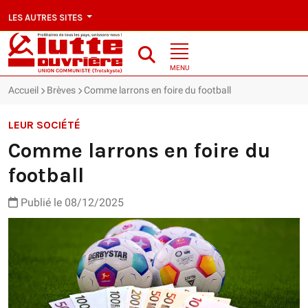
LES AUTRES SITES
MENU
Accueil
Brèves
Comme larrons en foire du football
LEUR SOCIÉTÉ
Comme larrons en foire du
football
Publié le 08/12/2025