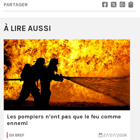
PARTAGER
À LIRE AUSSI
Les pompiers n’ont pas que le feu comme
ennemi
EN BREF
27/07/2026