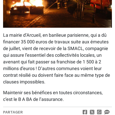
La mairie d’Arcueil, en banlieue parisienne, qui a dû
financer 35 000 euros de travaux suite aux émeutes
de juillet, vient de recevoir de la SMACL, compagnie
qui assure l’essentiel des collectivités locales, un
avenant qui fait passer sa franchise de 1 500 à 2
millions d’euros ! D’autres communes voient leur
contrat résilié ou doivent faire face au même type de
clauses impossibles.
Maintenir ses bénéfices en toutes circonstances,
c’est le B A BA de l’assurance.
PARTAGER