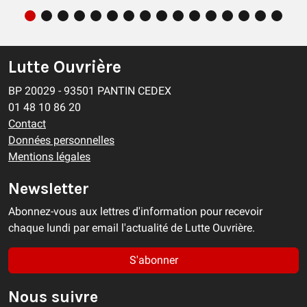
Lutte Ouvrière
BP 20029 - 93501 PANTIN CEDEX
01 48 10 86 20
Contact
Données personnelles
Mentions légales
Newsletter
Abonnez-vous aux lettres d'information pour recevoir
chaque lundi par email l'actualité de Lutte Ouvrière.
S'abonner
Nous suivre