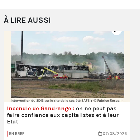
À LIRE AUSSI
Incendie de Gandrange :
on ne peut pas
faire confiance aux capitalistes et à leur
Etat
EN BREF
07/08/2026