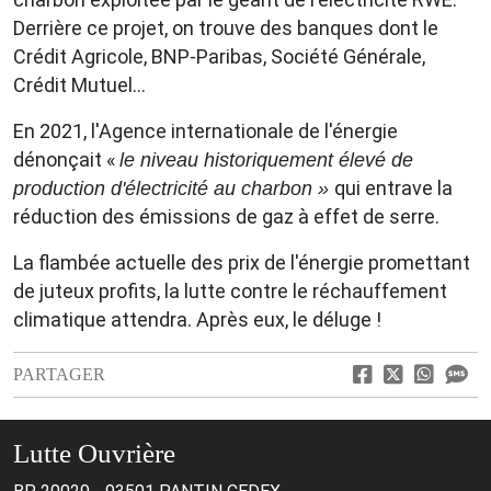
Derrière ce projet, on trouve des banques dont le
Crédit Agricole, BNP-Paribas, Société Générale,
Crédit Mutuel...
En 2021, l'Agence internationale de l'énergie
dénonçait «
le niveau historiquement élevé de
qui entrave la
production d'électricité au charbon »
réduction des émissions de gaz à effet de serre.
La flambée actuelle des prix de l'énergie promettant
de juteux profits, la lutte contre le réchauffement
climatique attendra. Après eux, le déluge !
PARTAGER
Lutte Ouvrière