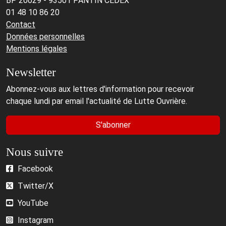
BP 20029 - 93501 PANTIN CEDEX
01 48 10 86 20
Contact
Données personnelles
Mentions légales
Newsletter
Abonnez-vous aux lettres d'information pour recevoir
chaque lundi par email l'actualité de Lutte Ouvrière.
S'abonner
Nous suivre
Facebook
Twitter/X
YouTube
Instagram