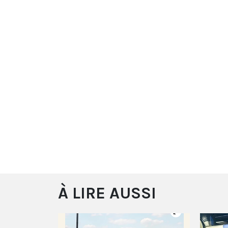
À LIRE AUSSI