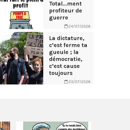
Total...ment
profiteur de
guerre
24/07/2026
La dictature,
c’est ferme ta
gueule ; la
démocratie,
c’est cause
toujours
23/07/2026