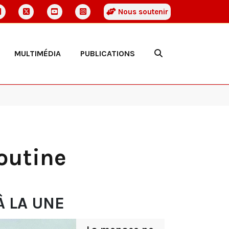
Nous soutenir
MULTIMÉDIA
PUBLICATIONS
Poutine
À LA UNE