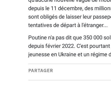
depuis le 11 décembre, des millio
sont obligés de laisser leur passe
tentatives de départ à l'étranger...
Poutine n'a pas dit que 350 000 so
depuis février 2022. C'est pourtant l
jeunesse en Ukraine et un régime d
PARTAGER