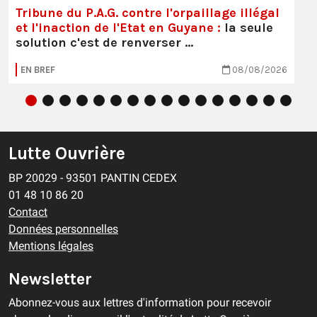
Tribune du P.A.G. contre l'orpaillage illégal
et l'inaction de l'Etat en Guyane :
la seule
solution c'est de renverser …
EN BREF
08/08/2026
Lutte Ouvrière
BP 20029 - 93501 PANTIN CEDEX
01 48 10 86 20
Contact
Données personnelles
Mentions légales
Newsletter
Abonnez-vous aux lettres d'information pour recevoir