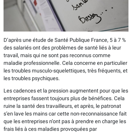
D’après une étude de Santé Publique France, 5 à 7 %
des salariés ont des problèmes de santé liés à leur
travail, mais qui ne sont pas reconnus comme
maladie professionnelle. Cela concerne en particulier
les troubles musculo-squelettiques, très fréquents, et
les troubles psychiques.
Les cadences et la pression augmentent pour que les
entreprises fassent toujours plus de bénéfices. Cela
ruine la santé des travailleurs, et après, le patronat
s’en lave les mains car cette non-reconnaissance fait
que les entreprises n’ont pas à prendre en charge les
frais liés à ces maladies provoquées par