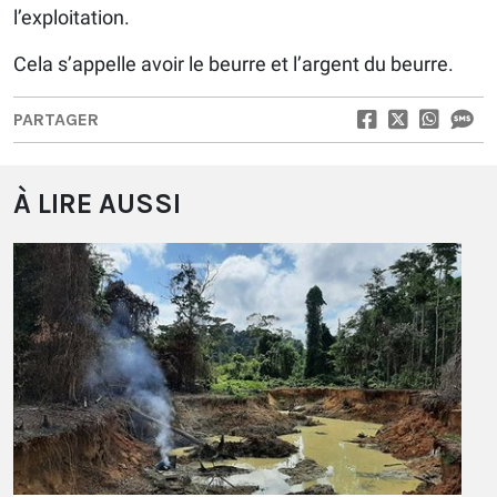
l’exploitation.
Cela s’appelle avoir le beurre et l’argent du beurre.
PARTAGER
À LIRE AUSSI