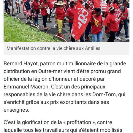
Manifestation contre la vie chère aux Antilles
Bernard Hayot, patron multimillionnaire de la grande
distribution en Outre-mer vient d'être promu grand
officier de la légion d’honneur et décoré par
Emmanuel Macron. C’est un des principaux
responsables de la vie chère dans les Dom-Tom, qui
s’enrichit grâce aux prix exorbitants dans ses
enseignes.
​C’est la glorification de la « profitation », contre
laquelle tous les travailleurs qui s’étaient mobilisés