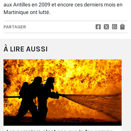
aux Antilles en 2009 et encore ces derniers mois en
Martinique ont lutté.
PARTAGER
À LIRE AUSSI