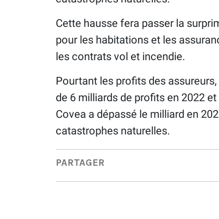
Cette hausse fera passer la surpri
pour les habitations et les assuran
les contrats vol et incendie.
Pourtant les profits des assureurs,
de 6 milliards de profits en 2022 et
Covea a dépassé le milliard en 20
catastrophes naturelles.
PARTAGER