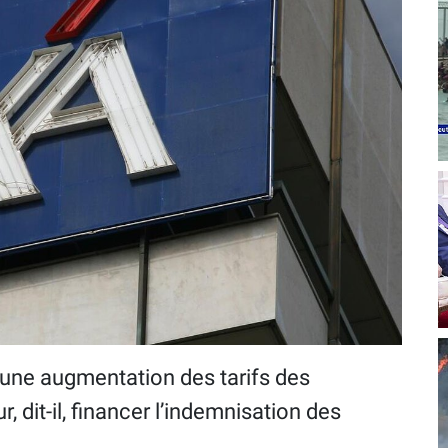
 une augmentation des tarifs des
 dit-il, financer l’indemnisation des