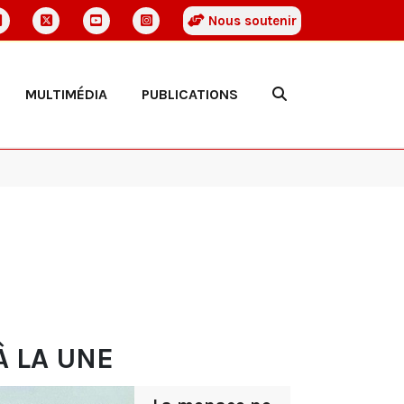
Nous soutenir
MULTIMÉDIA
PUBLICATIONS
À LA UNE