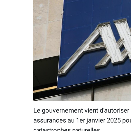
Le gouvernement vient d’autoriser
assurances au 1er janvier 2025 pour,
catastrophes naturelles.