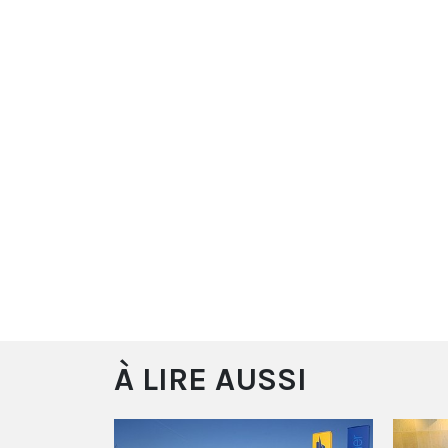
À LIRE AUSSI