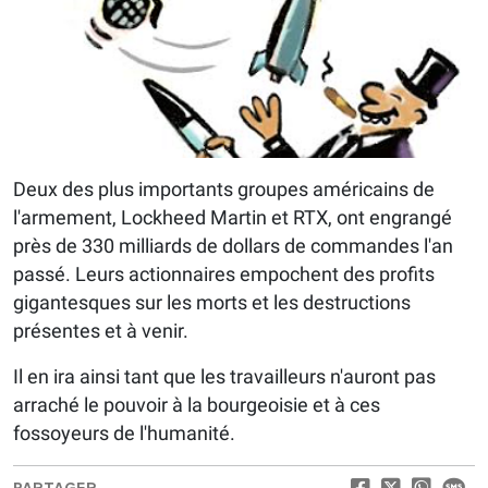
Deux des plus importants groupes américains de
l'armement, Lockheed Martin et RTX, ont engrangé
près de 330 milliards de dollars de commandes l'an
passé. Leurs actionnaires empochent des profits
gigantesques sur les morts et les destructions
présentes et à venir.
Il en ira ainsi tant que les travailleurs n'auront pas
arraché le pouvoir à la bourgeoisie et à ces
fossoyeurs de l'humanité.
PARTAGER