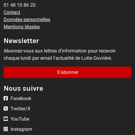
01 48 10 86 20
Contact
Données personnelles
Mentions légales
Newsletter
Abonnez-vous aux lettres d'information pour recevoir
chaque lundi par email l'actualité de Lutte Ouvrière.
S'abonner
Nous suivre
Facebook
Twitter/X
YouTube
Instagram