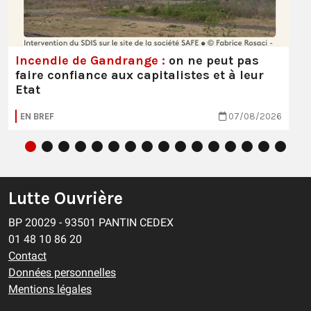
Incendie de Gandrange :
on ne peut pas
faire confiance aux capitalistes et à leur
Etat
EN BREF
07/08/2026
Lutte Ouvrière
BP 20029 - 93501 PANTIN CEDEX
01 48 10 86 20
Contact
Données personnelles
Mentions légales