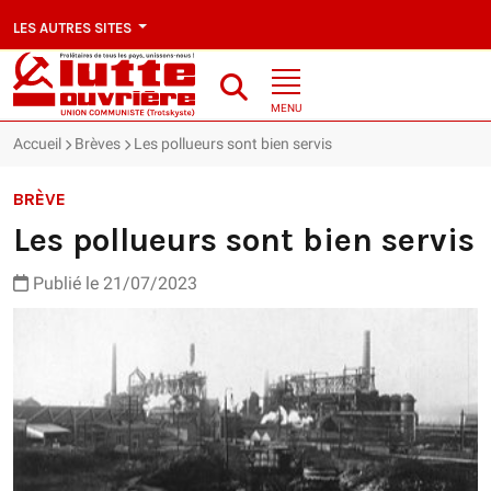
LES AUTRES SITES
MENU
Accueil
Brèves
Les pollueurs sont bien servis
BRÈVE
Les pollueurs sont bien servis
Publié le 21/07/2023