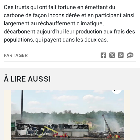
Ces trusts qui ont fait fortune en émettant du
carbone de façon inconsidérée et en participant ainsi
largement au réchauffement climatique,
décarbonent aujourd'hui leur production aux frais des
populations, qui payent dans les deux cas.
PARTAGER
À LIRE AUSSI