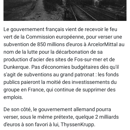
Le gouvernement français vient de recevoir le feu
vert de la Commission européenne, pour verser une
subvention de 850 millions d'euros à ArcelorMittal au
nom de la lutte pour la décarbonation de sa
production d'acier des sites de Fos-sur-mer et de
Dunkerque. Pas d'économies budgétaires dès qu'il
s'agit de subventions au grand patronat : les fonds
publics paieront la moitié des investissements du
groupe en France, qui continue de supprimer des
emplois.
De son côté, le gouvernement allemand pourra
verser, sous le même prétexte, quelque 2 milliards
d'euros à son favori à lui, ThyssenKrupp.