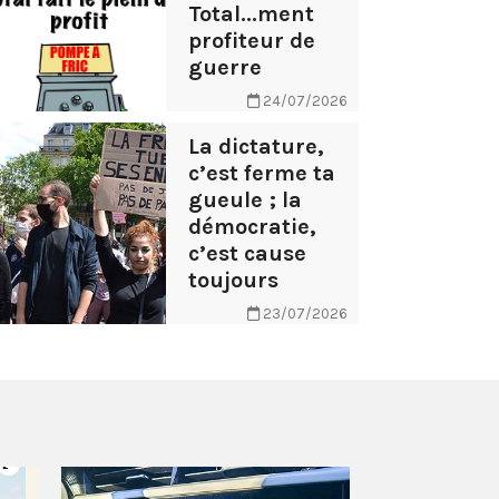
Total...ment
profiteur de
guerre
24/07/2026
La dictature,
c’est ferme ta
gueule ; la
démocratie,
c’est cause
toujours
23/07/2026