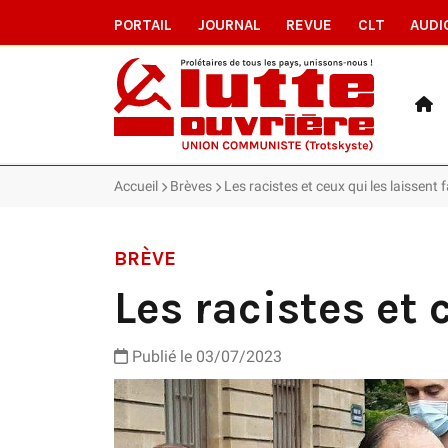
PORTAIL
JOURNAL
REVUE
CLT
AUDI
Accueil
Brèves
Les racistes et ceux qui les laissent f
BRÈVE
Les racistes et 
Publié le 03/07/2023