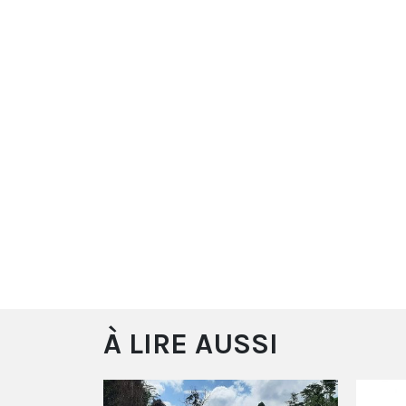
À LIRE AUSSI