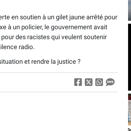
rte en soutien à un gilet jaune arrêté pour
e à un policier, le gouvernement avait
is pour des racistes qui veulent soutenir
ilence radio.
situation et rendre la justice ?