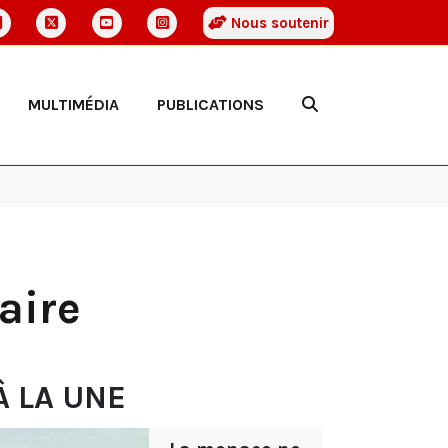
Nous soutenir
MULTIMÉDIA
PUBLICATIONS
faire
À LA UNE