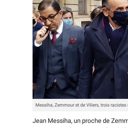
Messiha, Zemmour et de Viliers, trois raciste
Jean Messiha, un proche de Zemmo