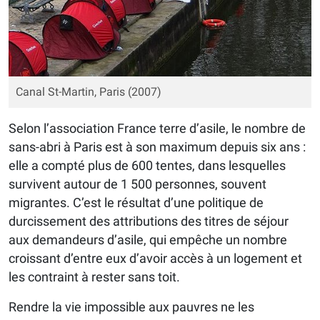
Canal St-Martin, Paris (2007)
Selon l’association France terre d’asile, le nombre de
sans-abri à Paris est à son maximum depuis six ans :
elle a compté plus de 600 tentes, dans lesquelles
survivent autour de 1 500 personnes, souvent
migrantes. C’est le résultat d’une politique de
durcissement des attributions des titres de séjour
aux demandeurs d’asile, qui empêche un nombre
croissant d’entre eux d’avoir accès à un logement et
les contraint à rester sans toit.
Rendre la vie impossible aux pauvres ne les