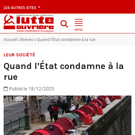
LES AUTRES SITES
MENU
Accueil
Brèves
Quand l’État condamne à la rue
LEUR SOCIÉTÉ
Quand l’État condamne à la
rue
Publié le 18/12/2025