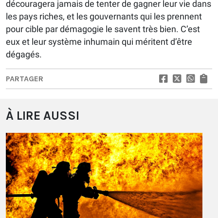
découragera jamais de tenter de gagner leur vie dans
les pays riches, et les gouvernants qui les prennent
pour cible par démagogie le savent très bien. C’est
eux et leur système inhumain qui méritent d’être
dégagés.
PARTAGER
À LIRE AUSSI