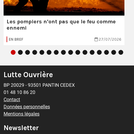
Les pompiers n’ont pas que le feu comme
ennemi
EN BREF
27/07/2026
Lutte Ouvrière
BP 20029 - 93501 PANTIN CEDEX
01 48 10 86 20
Contact
Données personnelles
Mentions légales
Newsletter