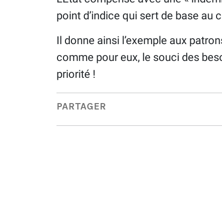
point d’indice qui sert de base au 
Il donne ainsi l’exemple aux patrons
comme pour eux, le souci des besoi
priorité !
PARTAGER