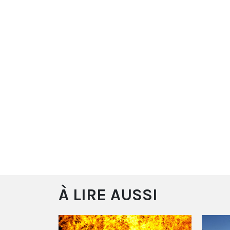
À LIRE AUSSI