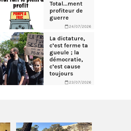
Total...ment
profiteur de
guerre
24/07/2026
La dictature,
c’est ferme ta
gueule ; la
démocratie,
c’est cause
toujours
23/07/2026