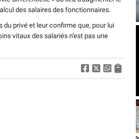
calcul des salaires des fonctionnaires.
 du privé et leur confirme que, pour lui
ns vitaux des salariés n’est pas une