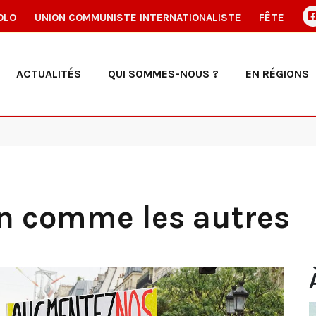
OLO
UNION COMMUNISTE INTERNATIONALISTE
FÊTE
ACTUALITÉS
QUI SOMMES-NOUS ?
EN RÉGIONS
on comme les autres