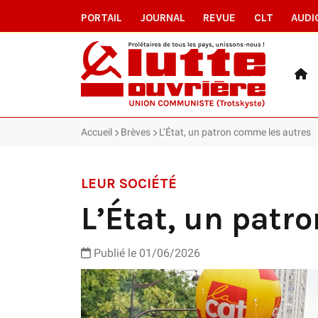
PORTAIL
JOURNAL
REVUE
CLT
AUDI
Accueil
Brèves
L’État, un patron comme les autres
LEUR SOCIÉTÉ
L’État, un patr
Publié le 01/06/2026