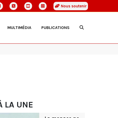
Nous soutenir
MULTIMÉDIA
PUBLICATIONS
À LA UNE