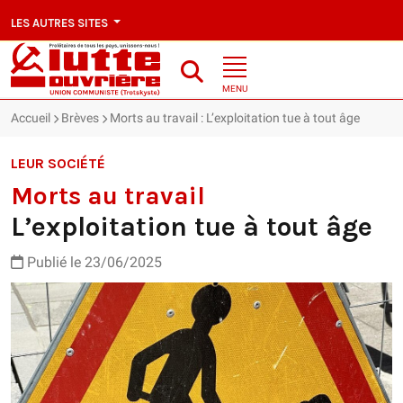
LES AUTRES SITES
MENU
Accueil
Brèves
Morts au travail : L’exploitation tue à tout âge
LEUR SOCIÉTÉ
Morts au travail
L’exploitation tue à tout âge
Publié le 23/06/2025