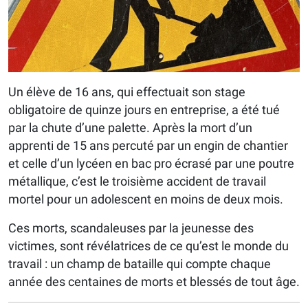
Un élève de 16 ans, qui effectuait son stage
obligatoire de quinze jours en entreprise, a été tué
par la chute d’une palette. Après la mort d’un
apprenti de 15 ans percuté par un engin de chantier
et celle d’un lycéen en bac pro écrasé par une poutre
métallique, c’est le troisième accident de travail
mortel pour un adolescent en moins de deux mois.
Ces morts, scandaleuses par la jeunesse des
victimes, sont révélatrices de ce qu’est le monde du
travail : un champ de bataille qui compte chaque
année des centaines de morts et blessés de tout âge.