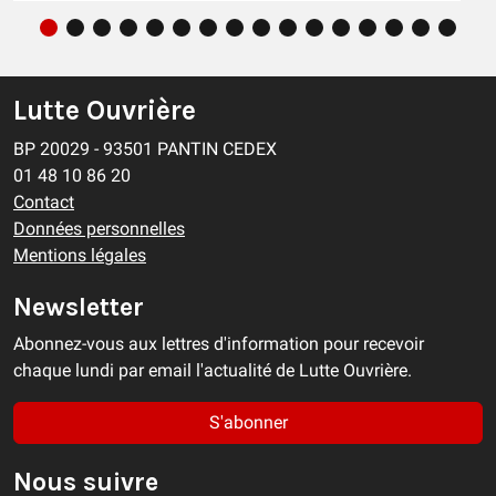
Lutte Ouvrière
BP 20029 - 93501 PANTIN CEDEX
01 48 10 86 20
Contact
Données personnelles
Mentions légales
Newsletter
Abonnez-vous aux lettres d'information pour recevoir
chaque lundi par email l'actualité de Lutte Ouvrière.
S'abonner
Nous suivre