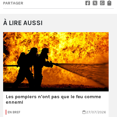
PARTAGER
À LIRE AUSSI
Les pompiers n’ont pas que le feu comme
ennemi
EN BREF
27/07/2026