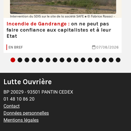
Incendie de Gandrange :
on ne peut pas
faire confiance aux capitalistes et à leur
Etat
EN BREF
07/08/2026
Lutte Ouvrière
BP 20029 - 93501 PANTIN CEDEX
01 48 10 86 20
Contact
Données personnelles
Mentions légales