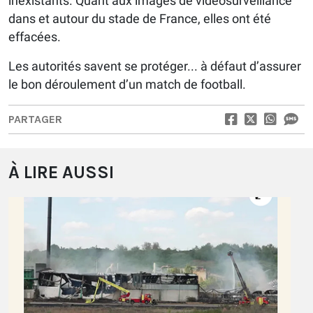
inexistants. Quant aux images de vidéosurveillance
dans et autour du stade de France, elles ont été
effacées.
Les autorités savent se protéger... à défaut d’assurer
le bon déroulement d’un match de football.
PARTAGER
À LIRE AUSSI