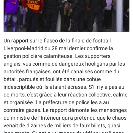
Un rapport sur le fiasco de la finale de football
Liverpool-Madrid du 28 mai dernier confirme la
gestion policière calamiteuse. Les supporters
anglais, vus comme de dangereux hooligans par les
autorités françaises, ont été canalisés comme du
bétail, parqués et fouillés dans une cohue
indescriptible où ils étaient écrasés. S’il n’y a pas eu
de morts, c’est grâce à leur réaction collective, calme
et organisée. La préfecture de police les a au
contraire gazés. Le rapport démonte les mensonges
du ministre de l’Intérieur qui a prétendu que le chaos
venait de dizaines de milliers de faux billets, quasi