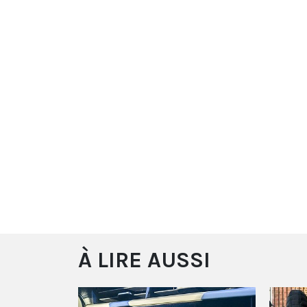
À LIRE AUSSI