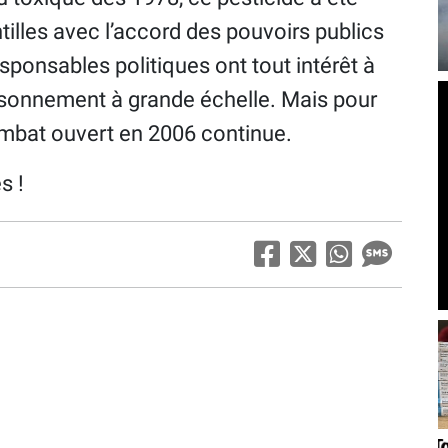
tilles avec l’accord des pouvoirs publics
sponsables politiques ont tout intérêt à
oisonnement à grande échelle. Mais pour
ombat ouvert en 2006 continue.
s !