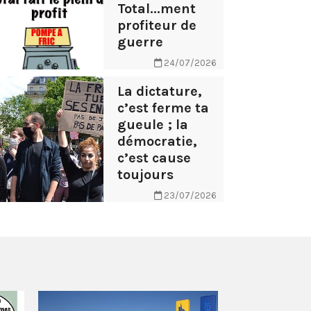
Total...ment
profiteur de
guerre
24/07/2026
La dictature,
c’est ferme ta
gueule ; la
démocratie,
c’est cause
toujours
23/07/2026