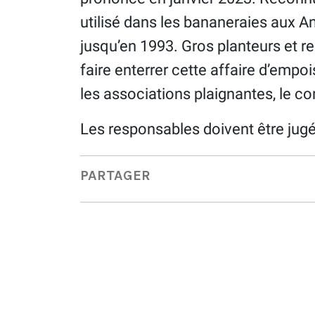
utilisé dans les bananeraies aux An
jusqu’en 1993. Gros planteurs et re
faire enterrer cette affaire d’emp
les associations plaignantes, le c
Les responsables doivent être jugé
PARTAGER