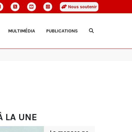
Nous soutenir
MULTIMÉDIA
PUBLICATIONS
À LA UNE