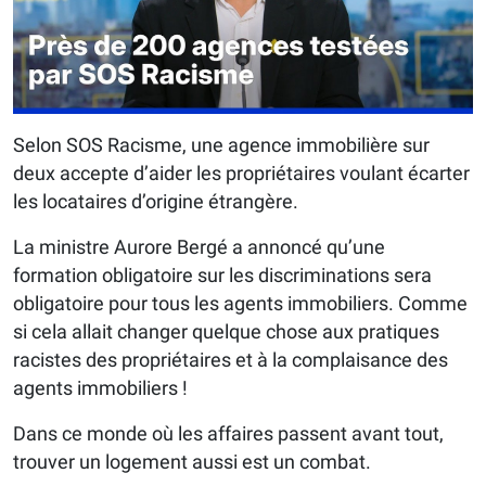
Selon SOS Racisme, une agence immobilière sur
deux accepte d’aider les propriétaires voulant écarter
les locataires d’origine étrangère.
La ministre Aurore Bergé a annoncé qu’une
formation obligatoire sur les discriminations sera
obligatoire pour tous les agents immobiliers. Comme
si cela allait changer quelque chose aux pratiques
racistes des propriétaires et à la complaisance des
agents immobiliers !
Dans ce monde où les affaires passent avant tout,
trouver un logement aussi est un combat.