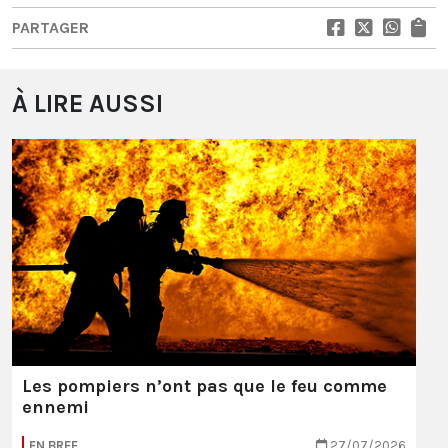
PARTAGER
À LIRE AUSSI
Les pompiers n’ont pas que le feu comme
ennemi
EN BREF
27/07/2026