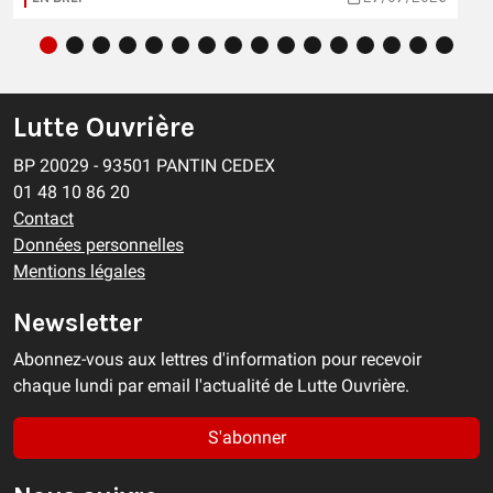
Lutte Ouvrière
BP 20029 - 93501 PANTIN CEDEX
01 48 10 86 20
Contact
Données personnelles
Mentions légales
Newsletter
Abonnez-vous aux lettres d'information pour recevoir
chaque lundi par email l'actualité de Lutte Ouvrière.
S'abonner