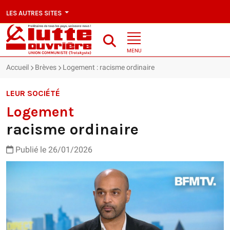
LES AUTRES SITES
MENU
Accueil
Brèves
Logement : racisme ordinaire
LEUR SOCIÉTÉ
Logement
racisme ordinaire
Publié le 26/01/2026