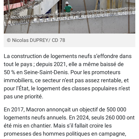
© Nicolas DUPREY/ CD 78
La construction de logements neufs s’effondre dans
tout le pays ; depuis 2021, elle a même baissé de
50 % en Seine-Saint-Denis. Pour les promoteurs
immobiliers, ce secteur n’est pas assez rentable, et
pour l’État, le logement des classes populaires n’est
pas une priorité.
En 2017, Macron annonçait un objectif de 500 000
logements neufs annuels. En 2024, seuls 260 000 ont
été mis en chantier. Mais s’il fallait croire les
promesses des hommes politiques en campagne,