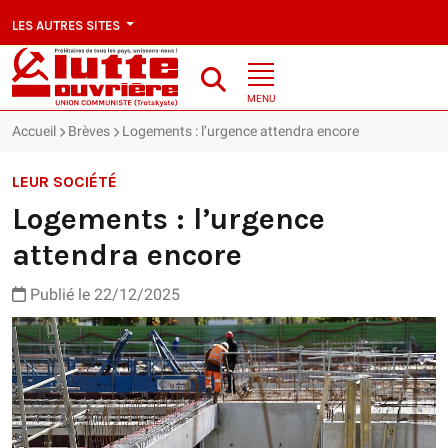
LES AUTRES SITES
MENU
Accueil
Brèves
Logements : l’urgence attendra encore
LEUR SOCIÉTÉ
Logements : l’urgence
attendra encore
Publié le 22/12/2025