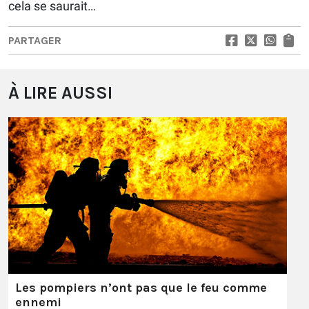
cela se saurait…
PARTAGER
À LIRE AUSSI
Les pompiers n’ont pas que le feu comme
ennemi