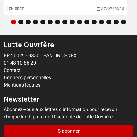
EN BREF
27/07/2026
Lutte Ouvrière
BP 20029 - 93501 PANTIN CEDEX
01 48 10 86 20
Contact
Données personnelles
Mentions légales
Newsletter
Abonnez-vous aux lettres d'information pour recevoir
chaque lundi par email l'actualité de Lutte Ouvrière.
S'abonner