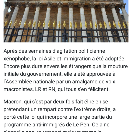
Après des semaines d’agitation politicienne
xénophobe, la loi Asile et immigration a été adoptée.
Encore plus dure envers les étrangers que la mouture
initiale du gouvernement, elle a été approuvée à
l’Assemblée nationale par un amalgame de voix
macronistes, LR et RN, qui tous s’en félicitent.
Macron, qui s’est par deux fois fait élire en se
prétendant un rempart contre l’extrême droite, a
porté cette loi qui incorpore une large partie du
programme anti-immigrés de Le Pen. Cela ne