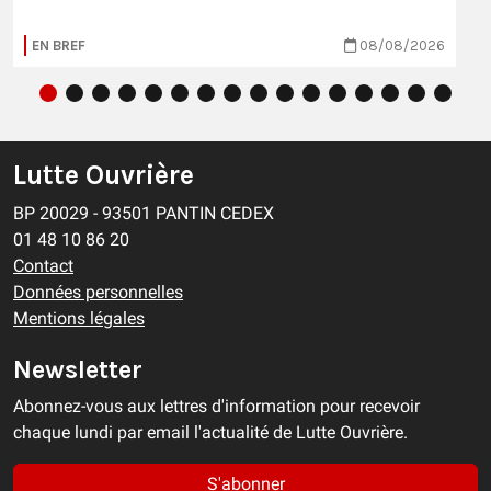
EN BREF
08/08/2026
Lutte Ouvrière
BP 20029 - 93501 PANTIN CEDEX
01 48 10 86 20
Contact
Données personnelles
Mentions légales
Newsletter
Abonnez-vous aux lettres d'information pour recevoir
chaque lundi par email l'actualité de Lutte Ouvrière.
S'abonner