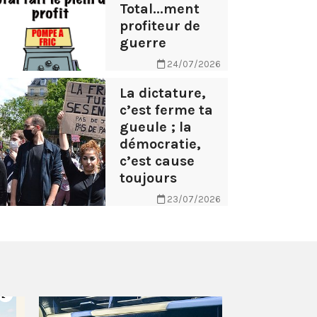
Total...ment
profiteur de
guerre
24/07/2026
La dictature,
c’est ferme ta
gueule ; la
démocratie,
c’est cause
toujours
23/07/2026