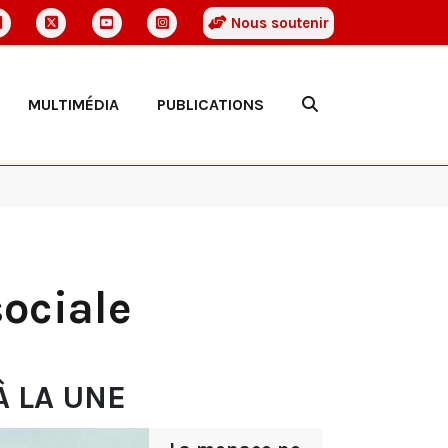
Nous soutenir
MULTIMÉDIA
PUBLICATIONS
sociale
À LA UNE