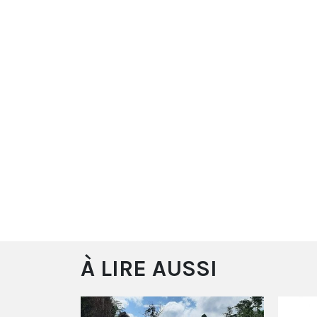
À LIRE AUSSI