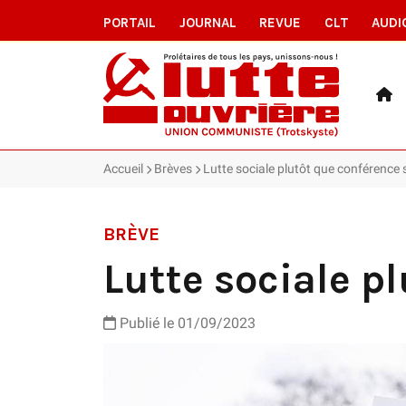
PORTAIL
JOURNAL
REVUE
CLT
AUDI
Accueil
Brèves
Lutte sociale plutôt que conférence 
BRÈVE
Lutte sociale p
Publié le 01/09/2023