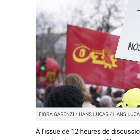
FIORA GARENZI / HANS LUCAS / HANS LUCA
À l’issue de 12 heures de discussi