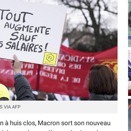
S VIA AFP
on à huis clos, Macron sort son nouveau