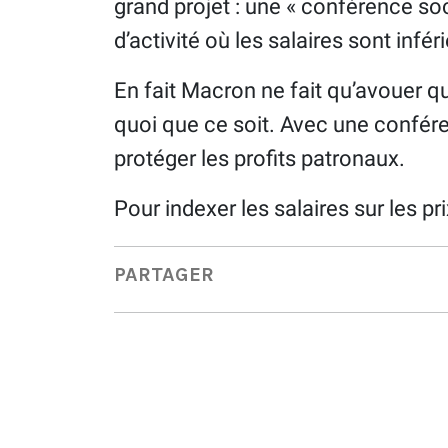
grand projet : une « conférence soc
d’activité où les salaires sont infér
En fait Macron ne fait qu’avouer qu’
quoi que ce soit. Avec une conférenc
protéger les profits patronaux.
Pour indexer les salaires sur les pri
PARTAGER