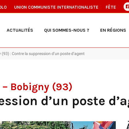
OLO
UNION COMMUNISTE INTERNATIONALISTE
FÊTE
ACTUALITÉS
QUI SOMMES-NOUS ?
EN RÉGIONS
 (93) : Contre la suppression d’un poste d’agent
 – Bobigny (93)
ession d’un poste d’