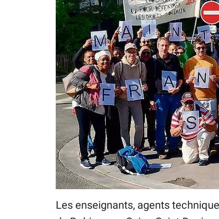
Les enseignants, agents techniques