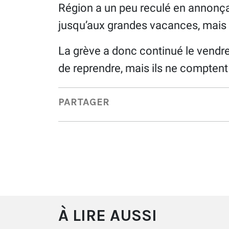
Région a un peu reculé en annonça
jusqu’aux grandes vacances, mais s
La grève a donc continué le vendre
de reprendre, mais ils ne comptent 
PARTAGER
À LIRE AUSSI