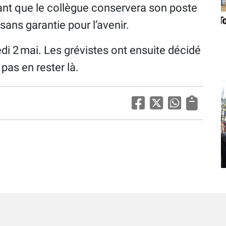
nt que le collègue conservera son poste
ans garantie pour l’avenir.
di 2 mai. Les grévistes ont ensuite décidé
pas en rester là.