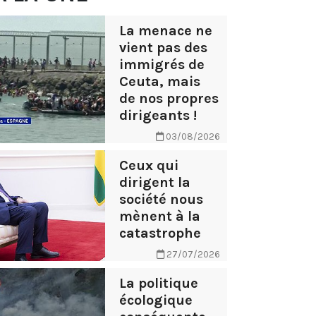
La menace ne
vient pas des
immigrés de
Ceuta, mais
de nos propres
dirigeants !
03/08/2026
Ceux qui
dirigent la
société nous
mènent à la
catastrophe
27/07/2026
La politique
écologique