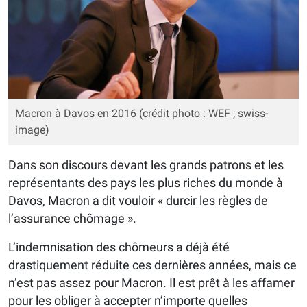
Macron à Davos en 2016 (crédit photo : WEF ; swiss-
image)
Dans son discours devant les grands patrons et les
représentants des pays les plus riches du monde à
Davos, Macron a dit vouloir « durcir les règles de
l’assurance chômage ».
L’indemnisation des chômeurs a déjà été
drastiquement réduite ces dernières années, mais ce
n’est pas assez pour Macron. Il est prêt à les affamer
pour les obliger à accepter n’importe quelles