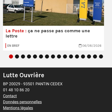
La Poste :
ça ne passe pas comme une
lettre
EN BREF
06/08/2026
Lutte Ouvrière
BP 20029 - 93501 PANTIN CEDEX
01 48 10 86 20
Contact
Données personnelles
Mentions légales