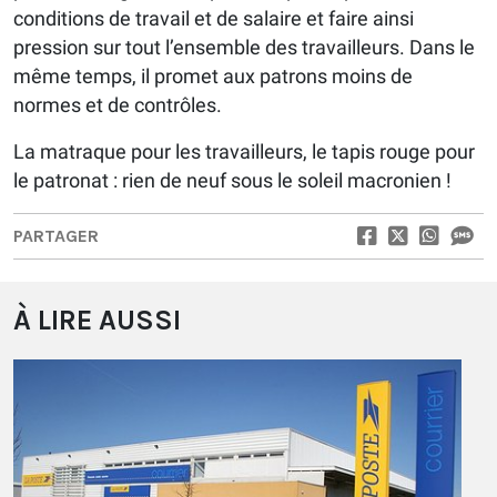
conditions de travail et de salaire et faire ainsi
pression sur tout l’ensemble des travailleurs. Dans le
même temps, il promet aux patrons moins de
normes et de contrôles.
La matraque pour les travailleurs, le tapis rouge pour
le patronat : rien de neuf sous le soleil macronien !
PARTAGER
À LIRE AUSSI