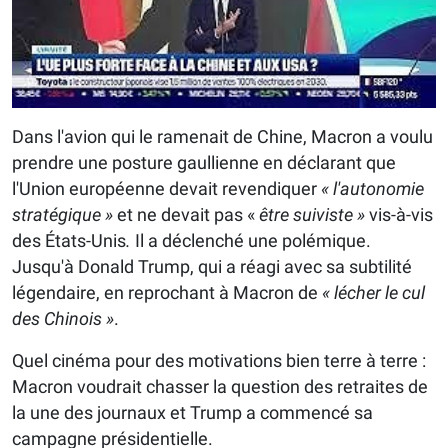
Dans l'avion qui le ramenait de Chine, Macron a voulu
prendre une posture gaullienne en déclarant que
l'Union européenne devait revendiquer
« l'autonomie
stratégique »
et ne devait pas «
être suiviste »
vis-à-vis
des États-Unis
.
Il a déclenché une polémique.
Jusqu'à Donald Trump, qui a réagi avec sa subtilité
légendaire, en reprochant à Macron de
« lécher le cul
des Chinois »
.
Quel cinéma pour des motivations bien terre à terre :
Macron voudrait chasser la question des retraites de
la une des journaux et Trump a commencé sa
campagne présidentielle.