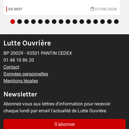
EN BREF
07/08/2026
Lutte Ouvrière
BP 20029 - 93501 PANTIN CEDEX
01 48 10 86 20
Contact
Données personnelles
Mentions légales
Newsletter
Abonnez-vous aux lettres d'information pour recevoir
chaque lundi par email l'actualité de Lutte Ouvrière.
S'abonner