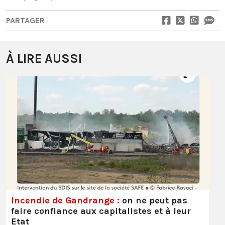
PARTAGER
À LIRE AUSSI
Incendie de Gandrange :
on ne peut pas
faire confiance aux capitalistes et à leur
Etat