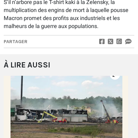
S’il n’arbore pas le T-shirt kaki à la Zelensky, la
multiplication des engins de mort à laquelle pousse
Macron promet des profits aux industriels et les
malheurs de la guerre aux populations.
PARTAGER
À LIRE AUSSI