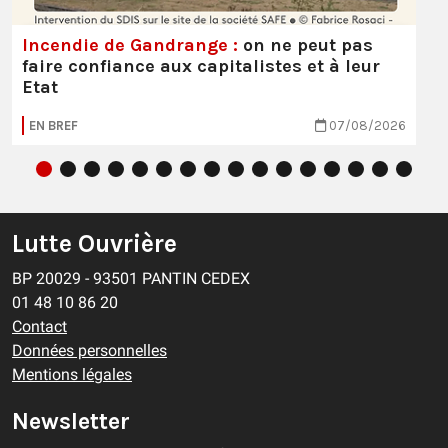
Incendie de Gandrange :
on ne peut pas
faire confiance aux capitalistes et à leur
Etat
EN BREF
07/08/2026
Lutte Ouvrière
BP 20029 - 93501 PANTIN CEDEX
01 48 10 86 20
Contact
Données personnelles
Mentions légales
Newsletter