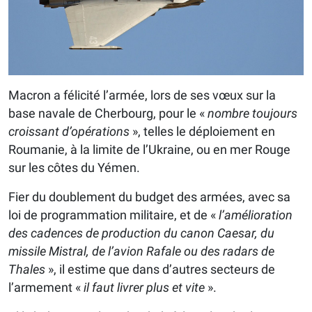
Macron a félicité l’armée, lors de ses vœux sur la
base navale de Cherbourg, pour le «
nombre toujours
croissant d’opérations
», telles le déploiement en
Roumanie, à la limite de l’Ukraine, ou en mer Rouge
sur les côtes du Yémen.
Fier du doublement du budget des armées, avec sa
loi de programmation militaire, et de «
l’amélioration
des cadences de production du canon Caesar, du
missile Mistral, de l’avion Rafale ou des radars de
Thales
», il estime que dans d’autres secteurs de
l’armement «
il faut livrer plus et vite
».