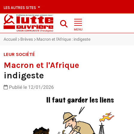
LES AUTRES SITES
MENU
Accueil
Brèves
Macron et l'Afrique : indigeste
LEUR SOCIÉTÉ
Macron et l'Afrique
indigeste
Publié le 12/01/2026