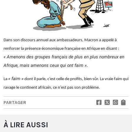
Dans son discours annuel aux ambassadeurs, Macron a appelé à
renforcer la présence économique française en Afrique en disant :
« Amenons des groupes français de plus en plus nombreux en
Afrique, mais amenons ceux qui ont faim »
.
« faim »
La
dont il parle, c’est celle de profits, bien sûr. La vraie faim qui
ravage le continent africain, ce n’est pas son problème.
PARTAGER
À LIRE AUSSI