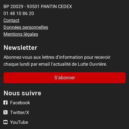
BP 20029 - 93501 PANTIN CEDEX
01 48 10 86 20
Contact
Données personnelles
Mentions légales
Newsletter
Abonnez-vous aux lettres d'information pour recevoir
chaque lundi par email l'actualité de Lutte Ouvrière.
S'abonner
Nous suivre
Facebook
Twitter/X
YouTube