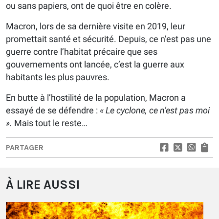
ou sans papiers, ont de quoi être en colère.
Macron, lors de sa dernière visite en 2019, leur
promettait santé et sécurité. Depuis, ce n’est pas une
guerre contre l’habitat précaire que ses
gouvernements ont lancée, c’est la guerre aux
habitants les plus pauvres.
En butte à l’hostilité de la population, Macron a
essayé de se défendre :
« Le cyclone, ce n’est pas moi
».
Mais tout le reste…
PARTAGER
À LIRE AUSSI