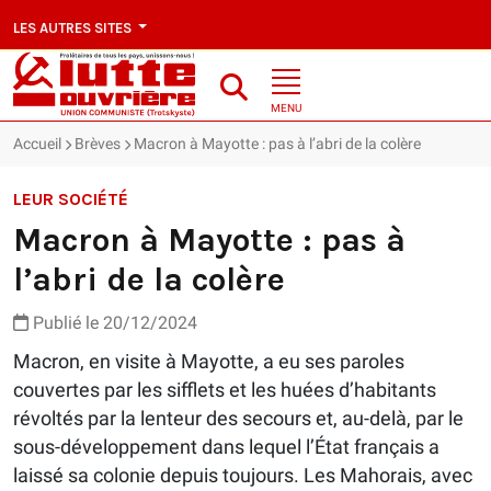
LES AUTRES SITES
MENU
Accueil
Brèves
Macron à Mayotte : pas à l’abri de la colère
LEUR SOCIÉTÉ
Macron à Mayotte : pas à
l’abri de la colère
Publié le 20/12/2024
Macron, en visite à Mayotte, a eu ses paroles
couvertes par les sifflets et les huées d’habitants
révoltés par la lenteur des secours et, au-delà, par le
sous-développement dans lequel l’État français a
laissé sa colonie depuis toujours. Les Mahorais, avec