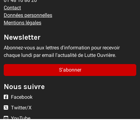
01 48 10 86 20
Contact
Données personnelles
Mentions légales
Newsletter
Abonnez-vous aux lettres d'information pour recevoir
chaque lundi par email l'actualité de Lutte Ouvrière.
S'abonner
Nous suivre
Facebook
Twitter/X
YouTube
Instagram
RSS