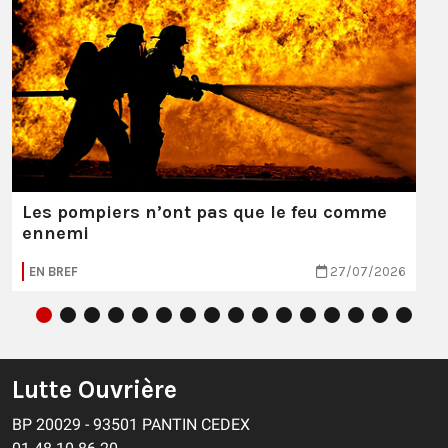
Les pompiers n’ont pas que le feu comme
ennemi
EN BREF
27/07/2026
Lutte Ouvrière
BP 20029 - 93501 PANTIN CEDEX