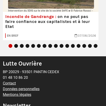
Incendie de Gandrange :
on ne peut pas
faire confiance aux capitalistes et à leur
Etat
EN BREF
07/08/2026
Lutte Ouvrière
BP 20029 - 93501 PANTIN CEDEX
01 48 10 86 20
Contact
Données personnelles
Mentions légales
Newsletter