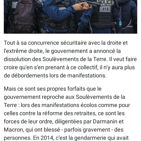
Tout à sa concurrence sécuritaire avec la droite et
l’extrême droite, le gouvernement a annoncé la
dissolution des Soulèvements de la Terre. Il veut faire
croire qu’en s’en prenant à ce collectif, il n’y aura plus
de débordements lors de manifestations.
Mais ce sont ses propres forfaits que le
gouvernement reproche aux Soulèvements de la
Terre : lors des manifestations écolos comme pour
celles contre la réforme des retraites, ce sont les
forces de leur ordre, diligentées par Darmanin et
Macron, qui ont blessé - parfois gravement - des
personnes. En 2014, c’est la gendarmerie qui avait