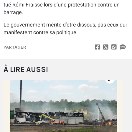
tué Rémi Fraisse lors d’une protestation contre un
barrage.
Le gouvernement mérite d’être dissous, pas ceux qui
manifestent contre sa politique.
PARTAGER
À LIRE AUSSI