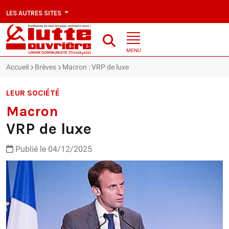
LES AUTRES SITES
MENU
Accueil
Brèves
Macron : VRP de luxe
LEUR SOCIÉTÉ
Macron
VRP de luxe
Publié le 04/12/2025