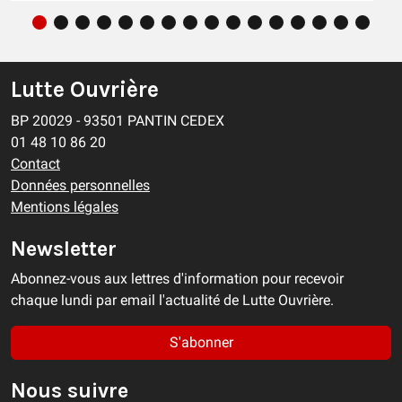
Lutte Ouvrière
BP 20029 - 93501 PANTIN CEDEX
01 48 10 86 20
Contact
Données personnelles
Mentions légales
Newsletter
Abonnez-vous aux lettres d'information pour recevoir
chaque lundi par email l'actualité de Lutte Ouvrière.
S'abonner
Nous suivre