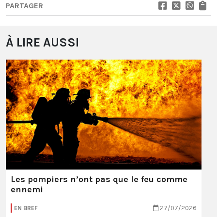
PARTAGER
À LIRE AUSSI
Les pompiers n’ont pas que le feu comme
ennemi
EN BREF
27/07/2026