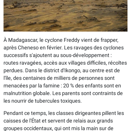
À Madagascar, le cyclone Freddy vient de frapper,
après Cheneso en février. Les ravages des cyclones
successifs s'ajoutent au sous-développement :
routes ravagées, accès aux villages difficiles, récoltes
perdues. Dans le district d'Ikongo, au centre est de
l'île, des centaines de milliers de personnes sont
menacées par la famine : 20 % des enfants sont en
malnutrition globale. Les parents sont contraints de
les nourrir de tubercules toxiques.
Pendant ce temps, les classes dirigeantes pillent les
caisses de l'État et servent de relais aux grands
groupes occidentaux, qui ont mis la main sur de