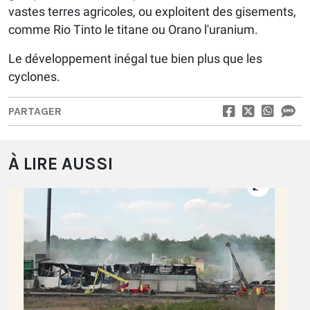
vastes terres agricoles, ou exploitent des gisements,
comme Rio Tinto le titane ou Orano l'uranium.
Le développement inégal tue bien plus que les
cyclones.
PARTAGER
À LIRE AUSSI