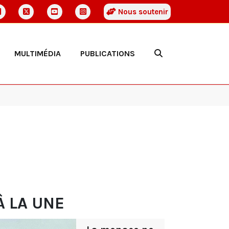
Nous soutenir
MULTIMÉDIA
PUBLICATIONS
À LA UNE