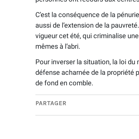
C’est la conséquence de la pénurie
aussi de l’extension de la pauvreté.
vigueur cet été, qui criminalise un
mêmes à l’abri.
Pour inverser la situation, la loi d
défense acharnée de la propriété pr
de fond en comble.
PARTAGER