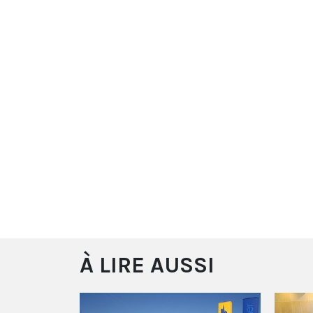
À LIRE AUSSI