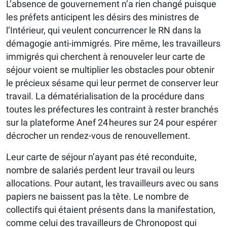
L’absence de gouvernement n’a rien changé puisque
les préfets anticipent les désirs des ministres de
l’Intérieur, qui veulent concurrencer le RN dans la
démagogie anti-immigrés. Pire même, les travailleurs
immigrés qui cherchent à renouveler leur carte de
séjour voient se multiplier les obstacles pour obtenir
le précieux sésame qui leur permet de conserver leur
travail. La dématérialisation de la procédure dans
toutes les préfectures les contraint à rester branchés
sur la plateforme Anef 24 heures sur 24 pour espérer
décrocher un rendez-vous de renouvellement.
Leur carte de séjour n’ayant pas été reconduite,
nombre de salariés perdent leur travail ou leurs
allocations. Pour autant, les travailleurs avec ou sans
papiers ne baissent pas la tête. Le nombre de
collectifs qui étaient présents dans la manifestation,
comme celui des travailleurs de Chronopost qui