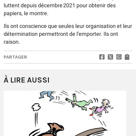
luttent depuis décembre 2021 pour obtenir des
papiers, le montre.
Ils ont conscience que seules leur organisation et leur
détermination permettront de l’emporter. Ils ont
raison.
PARTAGER
À LIRE AUSSI