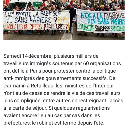
Samedi 14 décembre, plusieurs milliers de
travailleurs immigrés soutenus par 60 organisations
ont défilé à Paris pour protester contre la politique
anti-immigrés des gouvernements successifs. De
Darmanin à Retailleau, les ministres de l’Intérieur
n’ont eu de cesse de rendre la vie de ces travailleurs
plus compliquée, entre autres en restreignant l’accès
à la carte de séjour. Si quelques régularisations
avaient encore lieu au cas par cas dans les
préfectures, le robinet est fermé depuis l’été.