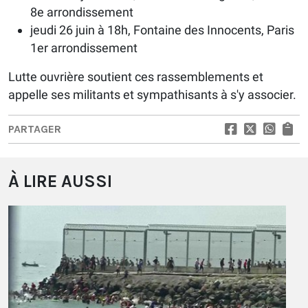
8e arrondissement
jeudi 26 juin à 18h, Fontaine des Innocents, Paris
1er arrondissement
Lutte ouvrière soutient ces rassemblements et
appelle ses militants et sympathisants à s'y associer.
PARTAGER
À LIRE AUSSI