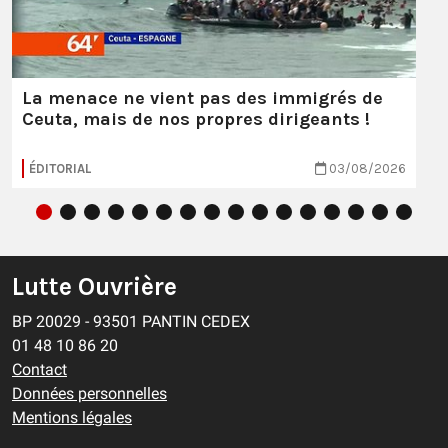
La menace ne vient pas des immigrés de
Ceuta, mais de nos propres dirigeants !
ÉDITORIAL
03/08/2026
Lutte Ouvrière
BP 20029 - 93501 PANTIN CEDEX
01 48 10 86 20
Contact
Données personnelles
Mentions légales