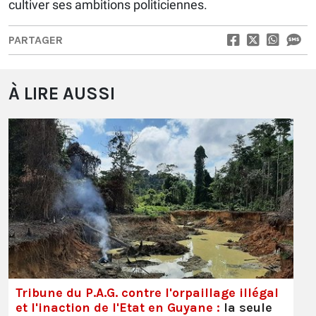
cultiver ses ambitions politiciennes.
PARTAGER
À LIRE AUSSI
Tribune du P.A.G. contre l'orpaillage illégal
et l'inaction de l'Etat en Guyane :
la seule