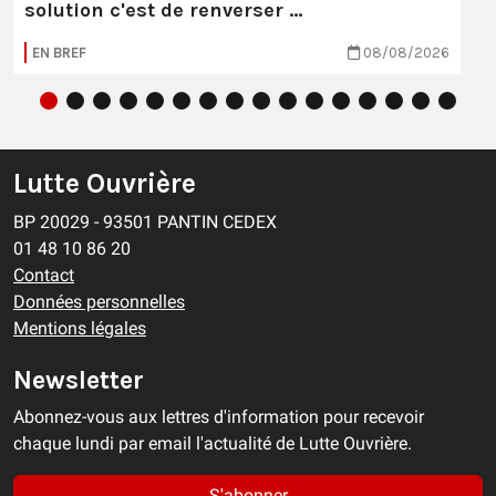
solution c'est de renverser …
EN BREF
08/08/2026
Lutte Ouvrière
BP 20029 - 93501 PANTIN CEDEX
01 48 10 86 20
Contact
Données personnelles
Mentions légales
Newsletter
Abonnez-vous aux lettres d'information pour recevoir
chaque lundi par email l'actualité de Lutte Ouvrière.
S'abonner