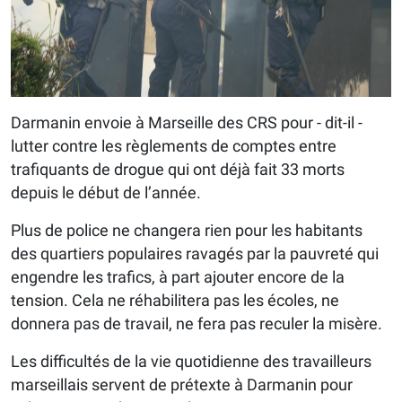
Darmanin envoie à Marseille des CRS pour - dit-il -
lutter contre les règlements de comptes entre
trafiquants de drogue qui ont déjà fait 33 morts
depuis le début de l’année.
Plus de police ne changera rien pour les habitants
des quartiers populaires ravagés par la pauvreté qui
engendre les trafics, à part ajouter encore de la
tension. Cela ne réhabilitera pas les écoles, ne
donnera pas de travail, ne fera pas reculer la misère.
Les difficultés de la vie quotidienne des travailleurs
marseillais servent de prétexte à Darmanin pour