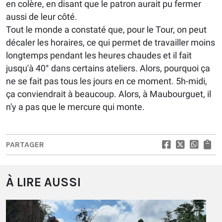
en colère, en disant que le patron aurait pu fermer
aussi de leur côté.
Tout le monde a constaté que, pour le Tour, on peut
décaler les horaires, ce qui permet de travailler moins
longtemps pendant les heures chaudes et il fait
jusqu'à 40° dans certains ateliers. Alors, pourquoi ça
ne se fait pas tous les jours en ce moment. 5h-midi,
ça conviendrait à beaucoup. Alors, à Maubourguet, il
n'y a pas que le mercure qui monte.
PARTAGER
À LIRE AUSSI