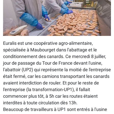
Euralis est une coopérative agro-alimentaire,
spécialisée à Maubourget dans l'abattage et le
conditionnement des canards. Ce mercredi 8 juiller,
jour de passage du Tour de France devant l'usine,
l'abattoir (UP2) qui représente la moitié de l'entreprise
était fermé, car les camions transportant les canards
avaient interdiction de rouler. Et pour le reste de
l'entreprise (la transformation-UP1), il fallait
commencer plus tôt, à 5h car les routes étaient
interdites à toute circulation dès 13h.
Beaucoup de travailleurs à UP1 sont entrés à l'usine