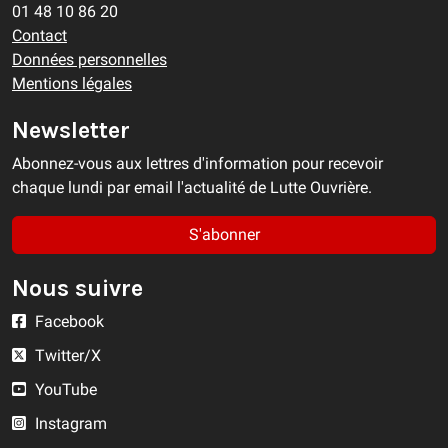
01 48 10 86 20
Contact
Données personnelles
Mentions légales
Newsletter
Abonnez-vous aux lettres d'information pour recevoir
chaque lundi par email l'actualité de Lutte Ouvrière.
S'abonner
Nous suivre
Facebook
Twitter/X
YouTube
Instagram