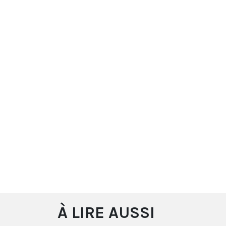
À LIRE AUSSI