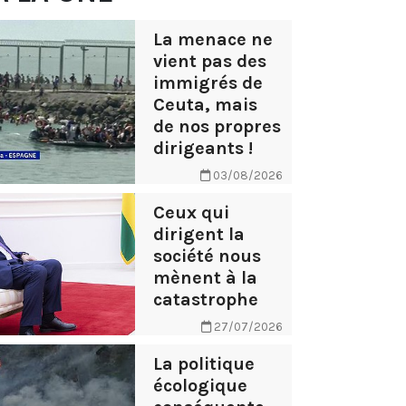
La menace ne
vient pas des
immigrés de
Ceuta, mais
de nos propres
dirigeants !
03/08/2026
Ceux qui
dirigent la
société nous
mènent à la
catastrophe
27/07/2026
La politique
écologique