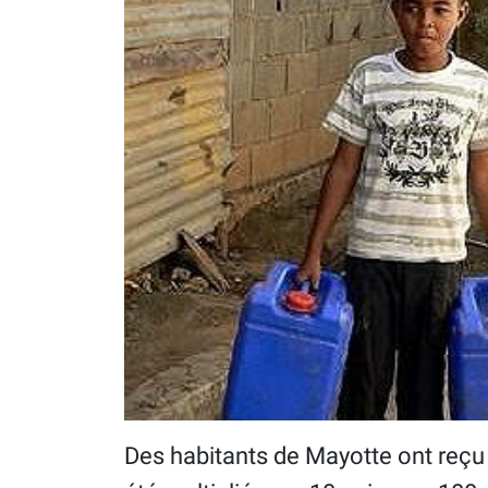
Des habitants de Mayotte ont reçu