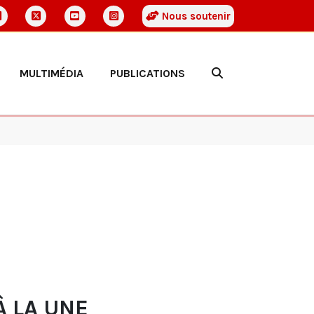
Nous soutenir
MULTIMÉDIA
PUBLICATIONS
À LA UNE