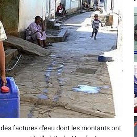
 des factures d'eau dont les montants ont