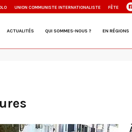
OLO
UNION COMMUNISTE INTERNATIONALISTE
FÊTE
ACTUALITÉS
QUI SOMMES-NOUS ?
EN RÉGIONS
tures