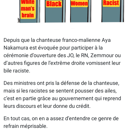
Depuis que la chanteuse franco-malienne Aya
Nakamura est évoquée pour participer à la
cérémonie d’ouverture des JO, le RN, Zemmour ou
d’autres figures de l’extrême droite vomissent leur
bile raciste.
Des ministres ont pris la défense de la chanteuse,
mais si les racistes se sentent pousser des ailes,
c’est en partie grâce au gouvernement qui reprend
leurs discours et leur donne du crédit.
En tout cas, on en a assez d’entendre ce genre de
refrain méprisable.