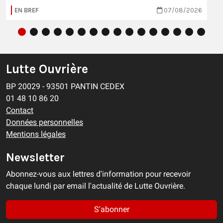
EN BREF
07/08/2026
Lutte Ouvrière
BP 20029 - 93501 PANTIN CEDEX
01 48 10 86 20
Contact
Données personnelles
Mentions légales
Newsletter
Abonnez-vous aux lettres d'information pour recevoir
chaque lundi par email l'actualité de Lutte Ouvrière.
S'abonner