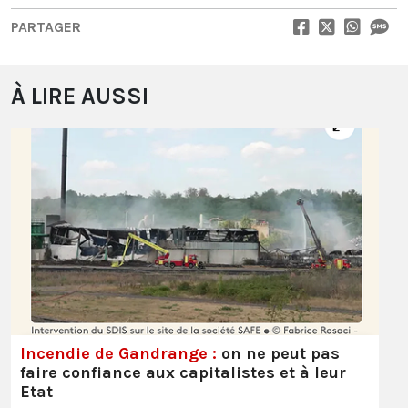
PARTAGER
À LIRE AUSSI
Incendie de Gandrange :
on ne peut pas
faire confiance aux capitalistes et à leur
Etat