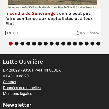
Incendie de Gandrange :
on ne peut pas
faire confiance aux capitalistes et à leur
Etat
EN BREF
07/08/2026
Lutte Ouvrière
BP 20029 - 93501 PANTIN CEDEX
01 48 10 86 20
Contact
Données personnelles
Mentions légales
Newsletter