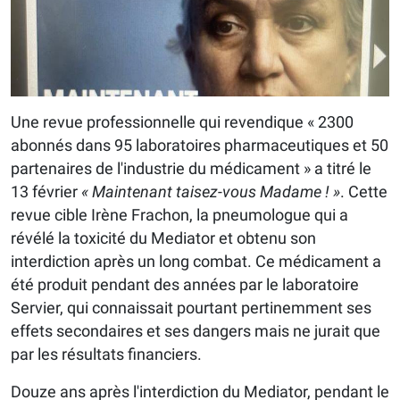
Une revue professionnelle qui revendique « 2300
abonnés dans 95 laboratoires pharmaceutiques et 50
partenaires de l'industrie du médicament » a titré le
13 février
« Maintenant taisez-vous Madame ! »
. Cette
revue cible Irène Frachon, la pneumologue qui a
révélé la toxicité du Mediator et obtenu son
interdiction après un long combat. Ce médicament a
été produit pendant des années par le laboratoire
Servier, qui connaissait pourtant pertinemment ses
effets secondaires et ses dangers mais ne jurait que
par les résultats financiers.
Douze ans après l'interdiction du Mediator, pendant le