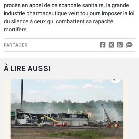
procès en appel de ce scandale sanitaire, la grande
industrie pharmaceutique veut toujours imposer la loi
du silence à ceux qui combattent sa rapacité
mortifère.
PARTAGER
À LIRE AUSSI