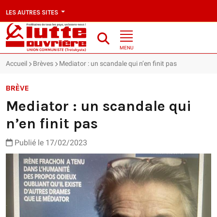
LES AUTRES SITES
MENU
Accueil
Brèves
Mediator : un scandale qui n’en finit pas
BRÈVE
Mediator : un scandale qui
n’en finit pas
Publié le 17/02/2023